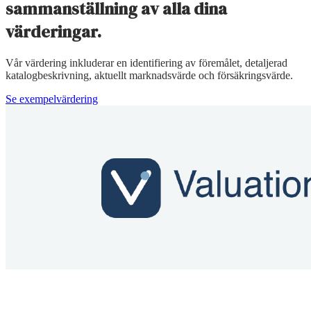
sammanställning av alla dina
värderingar.
Vår värdering inkluderar en identifiering av föremålet, detaljerad
katalogbeskrivning, aktuellt marknadsvärde och försäkringsvärde.
Se exempelvärdering