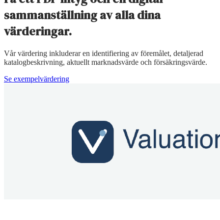
sammanställning av alla dina
värderingar.
Vår värdering inkluderar en identifiering av föremålet, detaljerad
katalogbeskrivning, aktuellt marknadsvärde och försäkringsvärde.
Se exempelvärdering