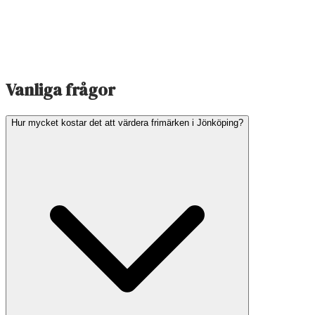
Vanliga frågor
Hur mycket kostar det att värdera frimärken i Jönköping?