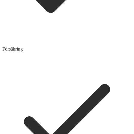
Försäkring