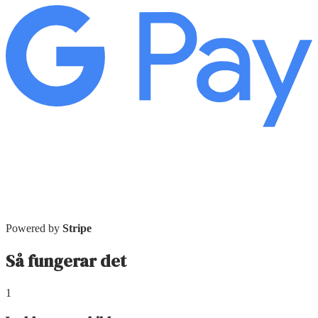
Powered by
Stripe
Så fungerar det
1