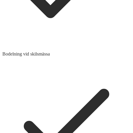
Bodelning vid skilsmässa