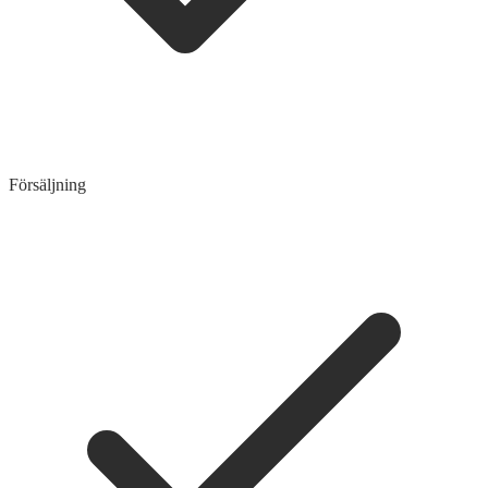
Försäljning