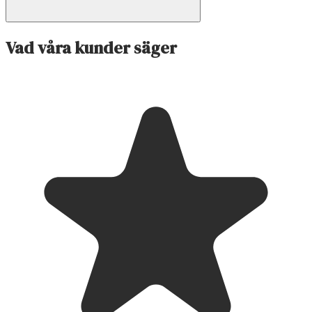
Vad våra kunder säger