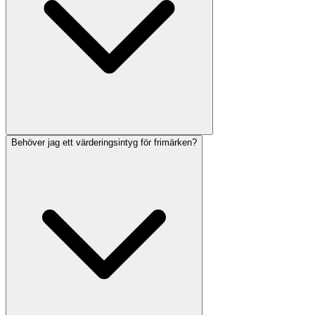
Behöver jag ett värderingsintyg för frimärken?