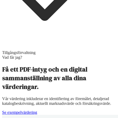
Tillgångsförvaltning
Vad får jag?
Få ett PDF-intyg och en digital
sammanställning av alla dina
värderingar.
Vår värdering inkluderar en identifiering av föremålet, detaljerad
katalogbeskrivning, aktuellt marknadsvärde och försäkringsvärde.
Se exempelvärdering