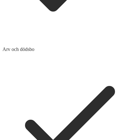
Arv och dödsbo