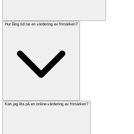
Hur lång tid tar en värdering av frimärken?
Kan jag lita på en online-värdering av frimärken?