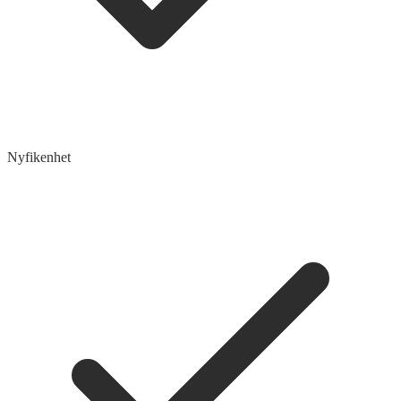
Nyfikenhet