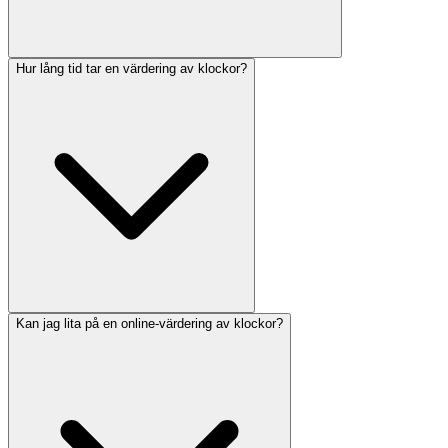
Hur lång tid tar en värdering av klockor?
Kan jag lita på en online-värdering av klockor?