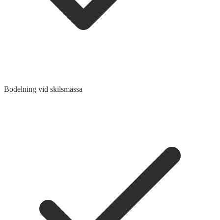
Bodelning vid skilsmässa