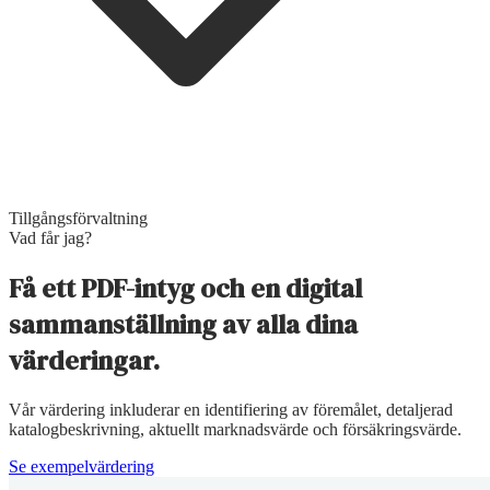
Tillgångsförvaltning
Vad får jag?
Få ett PDF-intyg och en digital
sammanställning av alla dina
värderingar.
Vår värdering inkluderar en identifiering av föremålet, detaljerad
katalogbeskrivning, aktuellt marknadsvärde och försäkringsvärde.
Se exempelvärdering