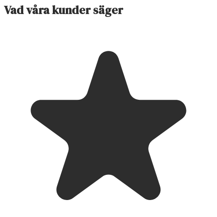
Vad våra kunder säger