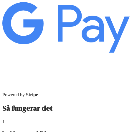
Powered by
Stripe
Så fungerar det
1