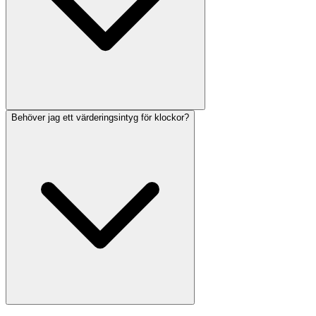
Behöver jag ett värderingsintyg för klockor?