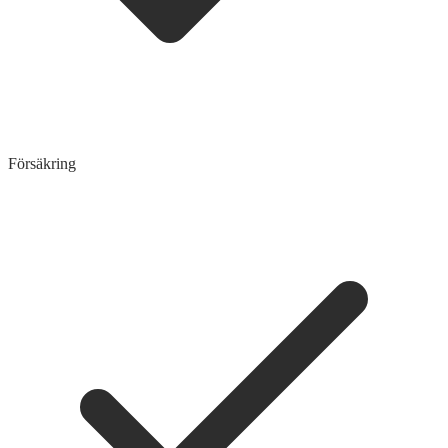
Försäkring