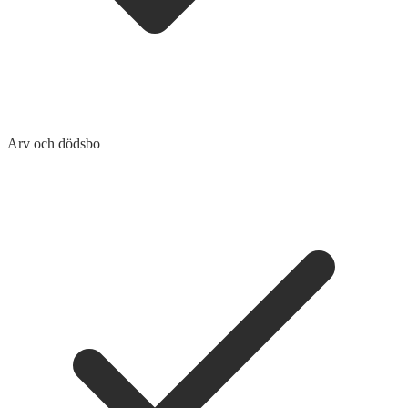
Arv och dödsbo