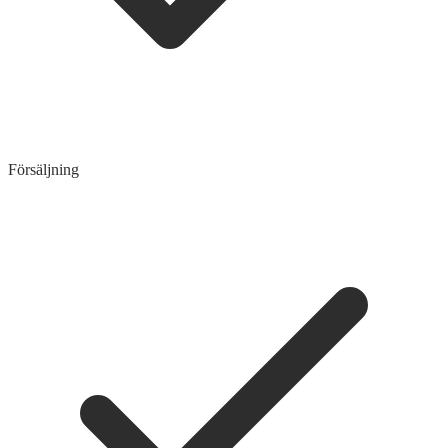
Försäljning