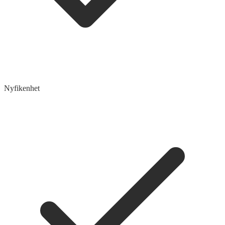
Nyfikenhet