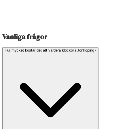
Vanliga frågor
Hur mycket kostar det att värdera klockor i Jönköping?