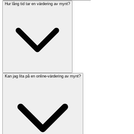
Hur lång tid tar en värdering av mynt?
Kan jag lita på en online-värdering av mynt?