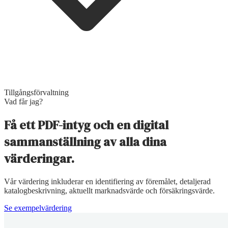
Tillgångsförvaltning
Vad får jag?
Få ett PDF-intyg och en digital
sammanställning av alla dina
värderingar.
Vår värdering inkluderar en identifiering av föremålet, detaljerad
katalogbeskrivning, aktuellt marknadsvärde och försäkringsvärde.
Se exempelvärdering