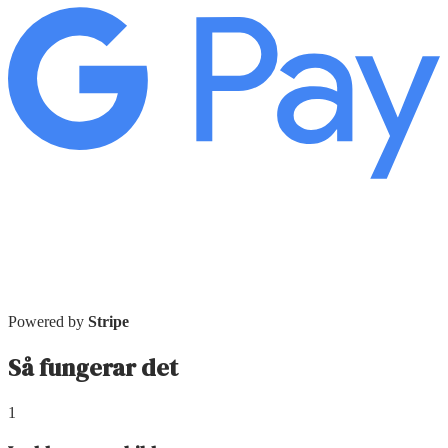
Powered by
Stripe
Så fungerar det
1