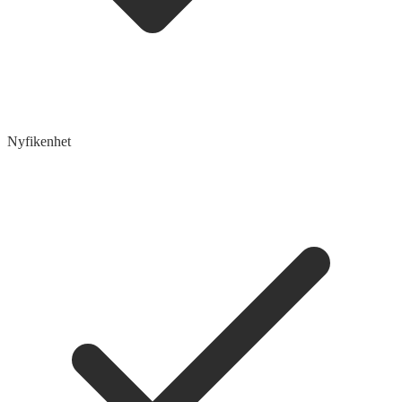
Nyfikenhet