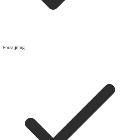
Försäljning