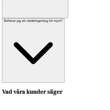
Behöver jag ett värderingsintyg för mynt?
Vad våra kunder säger