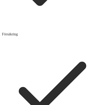
Försäkring