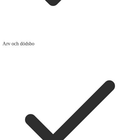
Arv och dödsbo