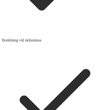
Bodelning vid skilsmässa