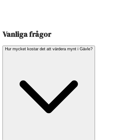
Vanliga frågor
Hur mycket kostar det att värdera mynt i Gävle?