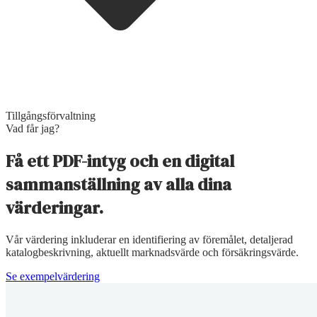
Tillgångsförvaltning
Vad får jag?
Få ett PDF-intyg och en digital
sammanställning av alla dina
värderingar.
Vår värdering inkluderar en identifiering av föremålet, detaljerad
katalogbeskrivning, aktuellt marknadsvärde och försäkringsvärde.
Se exempelvärdering