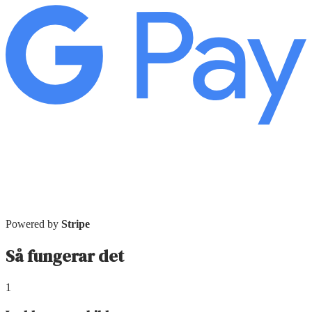
Powered by
Stripe
Så fungerar det
1