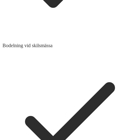
Bodelning vid skilsmässa