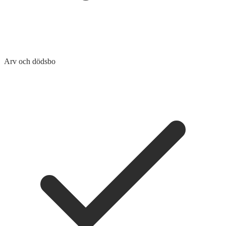
Arv och dödsbo