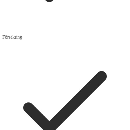
Försäkring