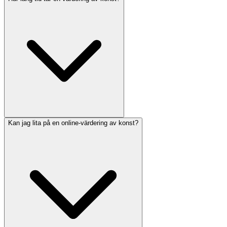
Kan jag lita på en online-värdering av konst?