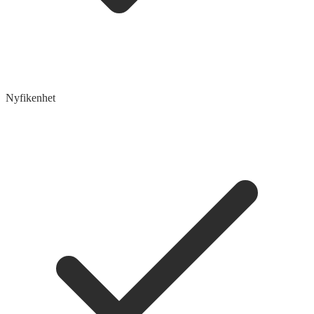
Nyfikenhet