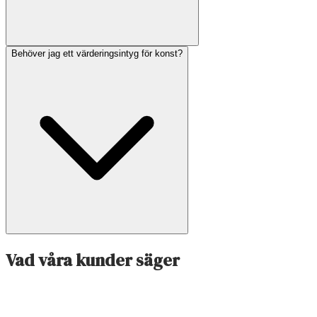
Behöver jag ett värderingsintyg för konst?
Vad våra kunder säger