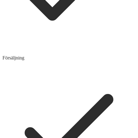
Försäljning