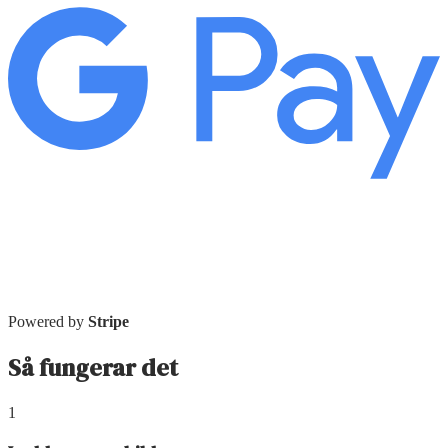
Powered by
Stripe
Så fungerar det
1