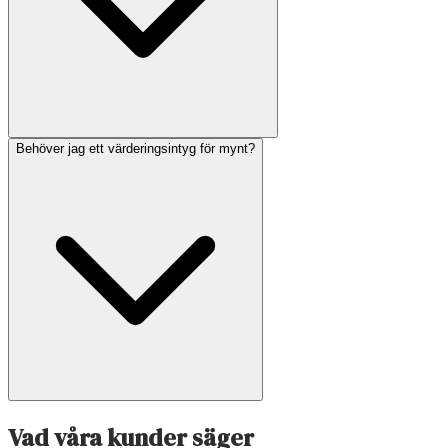
Behöver jag ett värderingsintyg för mynt?
Vad våra kunder säger