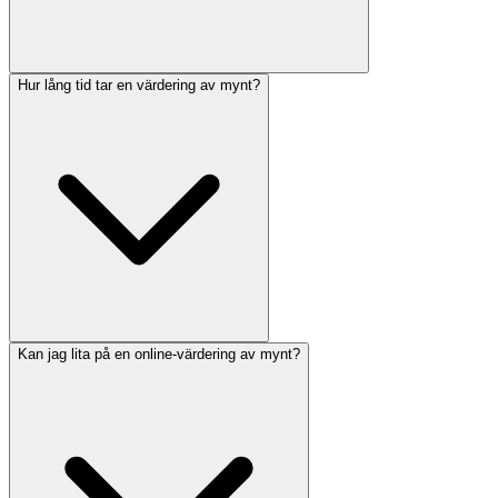
Hur lång tid tar en värdering av mynt?
Kan jag lita på en online-värdering av mynt?