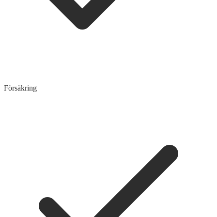
Försäkring