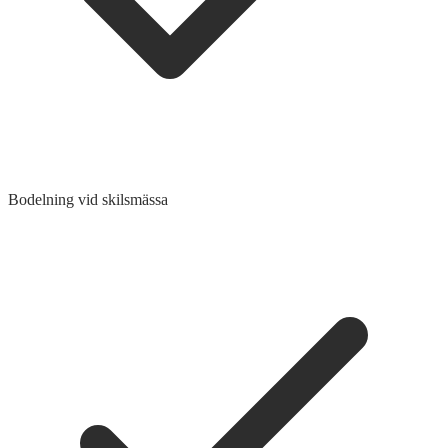
Bodelning vid skilsmässa