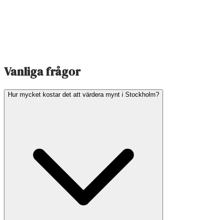
Vanliga frågor
Hur mycket kostar det att värdera mynt i Stockholm?