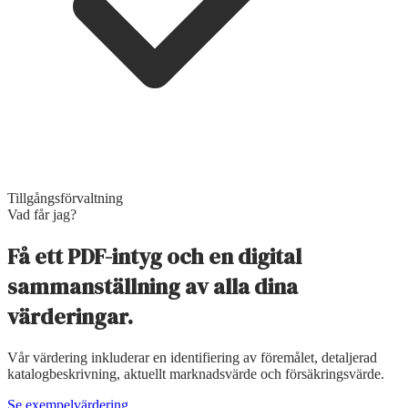
Tillgångsförvaltning
Vad får jag?
Få ett PDF-intyg och en digital
sammanställning av alla dina
värderingar.
Vår värdering inkluderar en identifiering av föremålet, detaljerad
katalogbeskrivning, aktuellt marknadsvärde och försäkringsvärde.
Se exempelvärdering