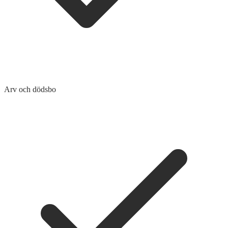
Arv och dödsbo