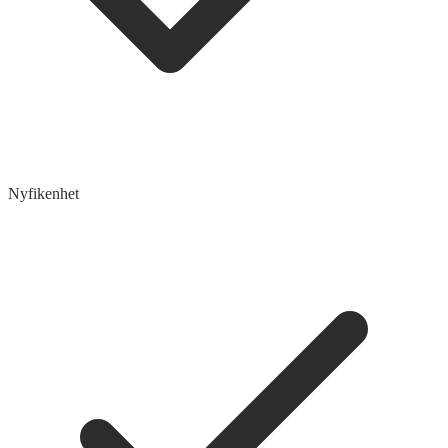
Nyfikenhet