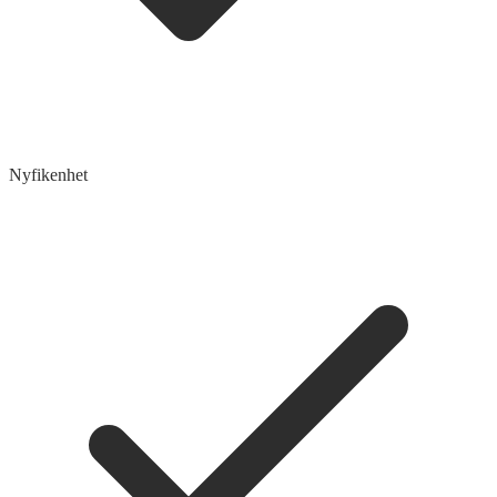
Nyfikenhet