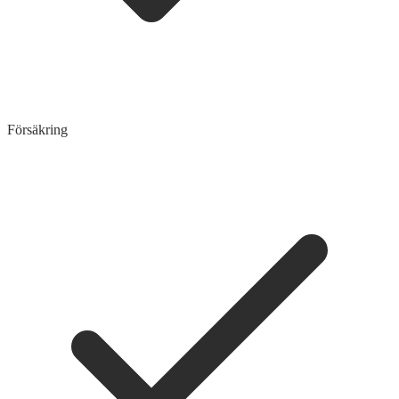
Försäkring