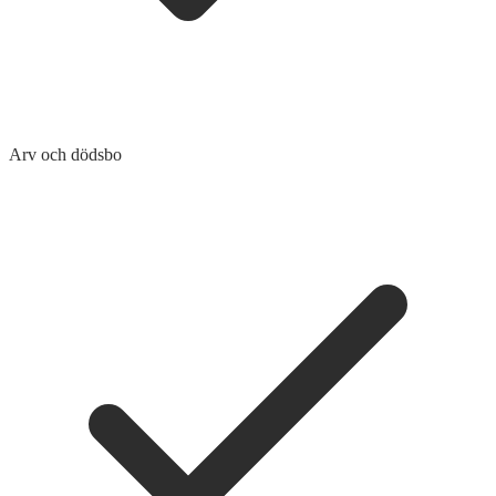
Arv och dödsbo