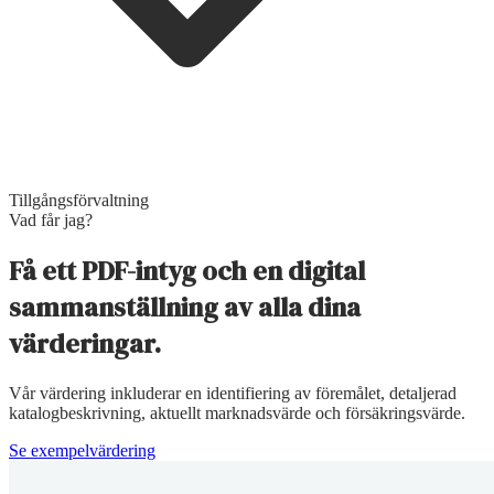
Tillgångsförvaltning
Vad får jag?
Få ett PDF-intyg och en digital
sammanställning av alla dina
värderingar.
Vår värdering inkluderar en identifiering av föremålet, detaljerad
katalogbeskrivning, aktuellt marknadsvärde och försäkringsvärde.
Se exempelvärdering