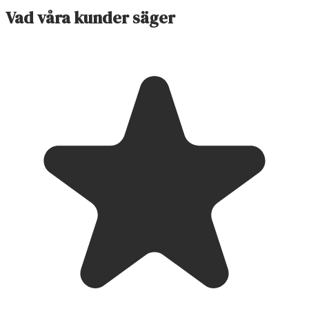
Vad våra kunder säger