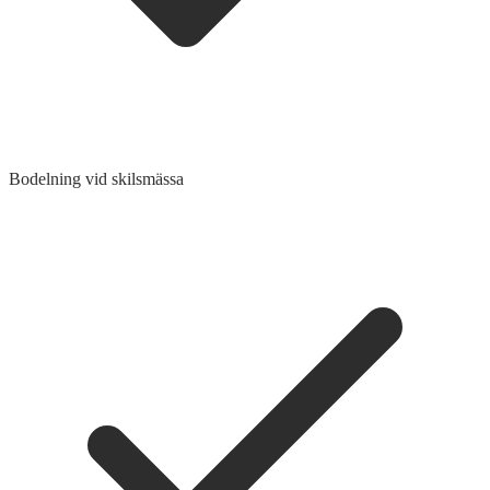
Bodelning vid skilsmässa