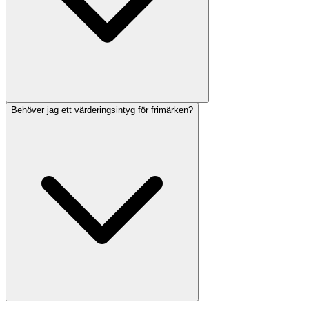
Behöver jag ett värderingsintyg för frimärken?