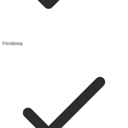
Försäljning