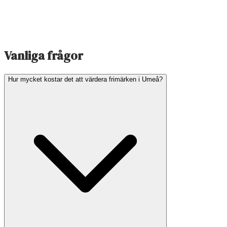
Vanliga frågor
Hur mycket kostar det att värdera frimärken i Umeå?