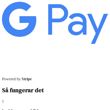
Powered by
Stripe
Så fungerar det
1