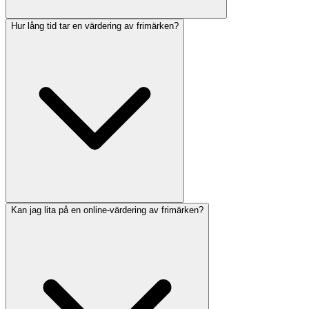
Hur lång tid tar en värdering av frimärken?
Kan jag lita på en online-värdering av frimärken?