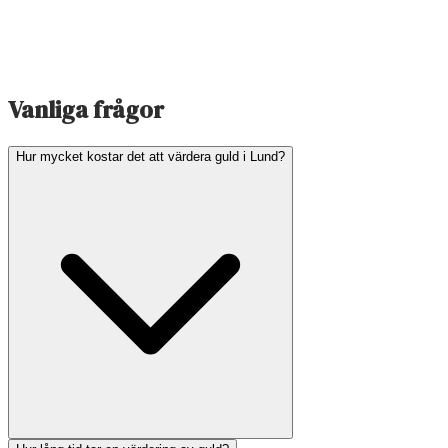
Vanliga frågor
Hur mycket kostar det att värdera guld i Lund?