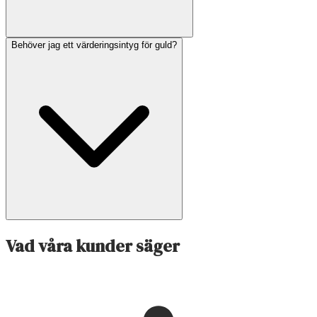
Behöver jag ett värderingsintyg för guld?
Vad våra kunder säger