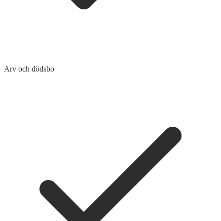
Arv och dödsbo