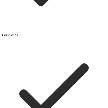
Försäkring