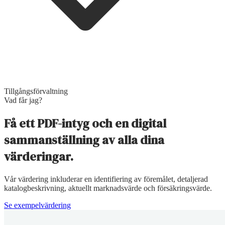
Tillgångsförvaltning
Vad får jag?
Få ett PDF-intyg och en digital
sammanställning av alla dina
värderingar.
Vår värdering inkluderar en identifiering av föremålet, detaljerad
katalogbeskrivning, aktuellt marknadsvärde och försäkringsvärde.
Se exempelvärdering