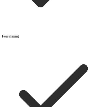
Försäljning