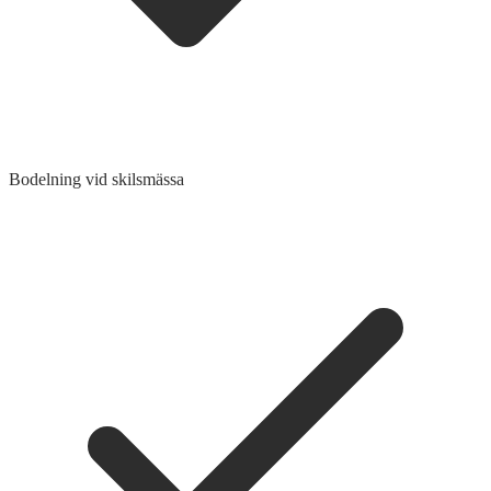
Bodelning vid skilsmässa