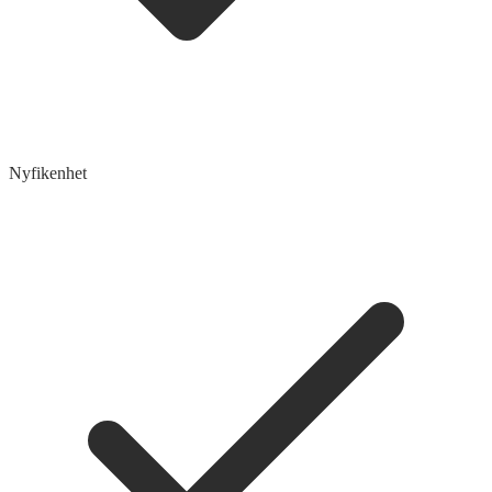
Nyfikenhet