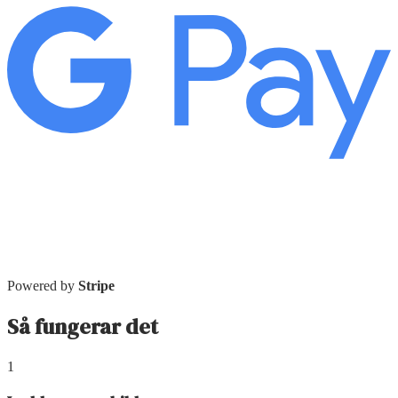
Powered by
Stripe
Så fungerar det
1