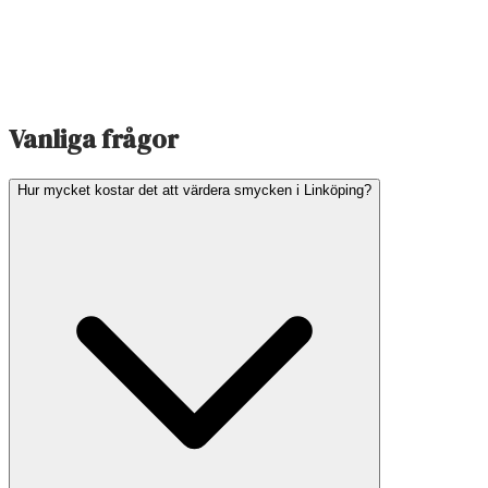
Vanliga frågor
Hur mycket kostar det att värdera smycken i Linköping?