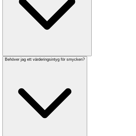
Behöver jag ett värderingsintyg för smycken?