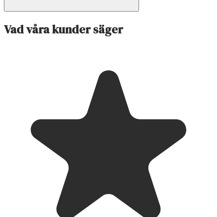
Vad våra kunder säger