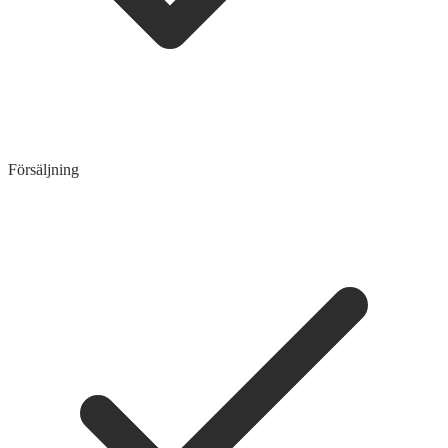
Försäljning