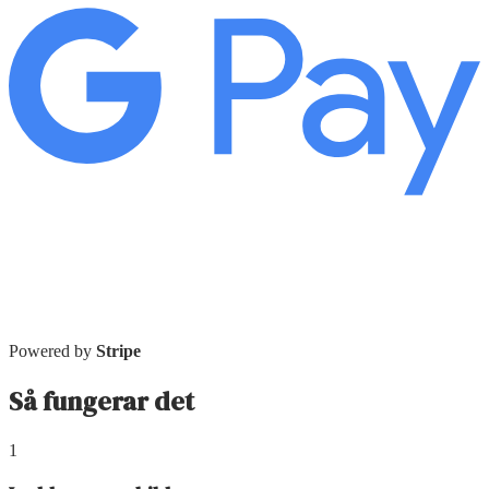
Powered by
Stripe
Så fungerar det
1