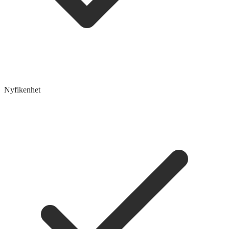
Nyfikenhet