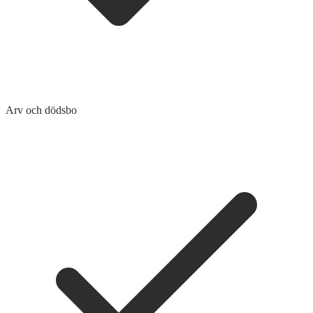
Arv och dödsbo