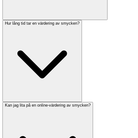
Hur lång tid tar en värdering av smycken?
Kan jag lita på en online-värdering av smycken?