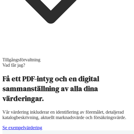
Tillgångsförvaltning
Vad får jag?
Få ett PDF-intyg och en digital
sammanställning av alla dina
värderingar.
Vår värdering inkluderar en identifiering av föremålet, detaljerad
katalogbeskrivning, aktuellt marknadsvärde och försäkringsvärde.
Se exempelvärdering