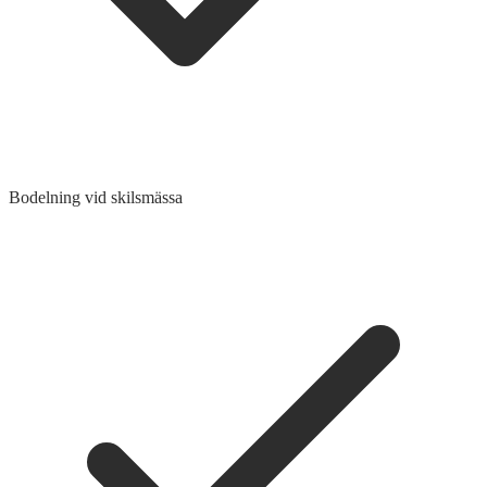
Bodelning vid skilsmässa