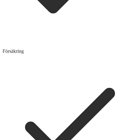
Försäkring