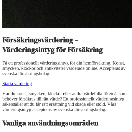
Försäkringsvärdering –
Värderingsintyg för Försäkring
Få ett professionellt värderingsintyg för din hemförsäkring. Konst,
smycken, klockor och antikviteter värderade online. Accepteras av
svenska försäkringsbolag.
Starta värdering
Har du konst, smycken, klockor eller andra värdefulla föremål som
behöver försäkras till rätt värde? Ett professionellt värderingsintyg
säkerställer att du får rätt ersättning vid skada eller stöld. Våra
värderingsintyg accepteras av svenska försäkringsbolag.
Vanliga användningsområden