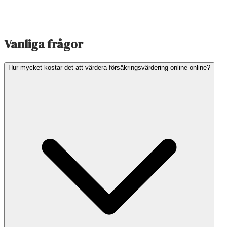
Vanliga frågor
Hur mycket kostar det att värdera försäkringsvärdering online online?