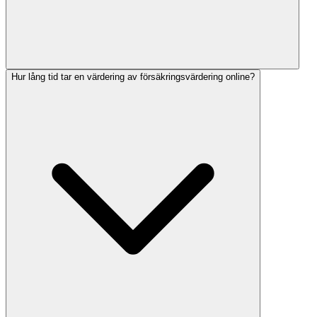
Hur lång tid tar en värdering av försäkringsvärdering online?