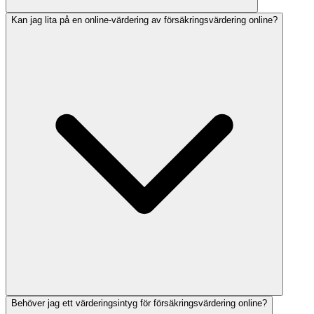
Kan jag lita på en online-värdering av försäkringsvärdering online?
Behöver jag ett värderingsintyg för försäkringsvärdering online?