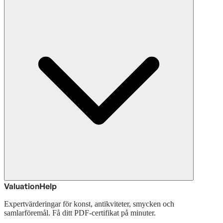
ValuationHelp
Expertvärderingar för konst, antikviteter, smycken och
samlarföremål. Få ditt PDF-certifikat på minuter.